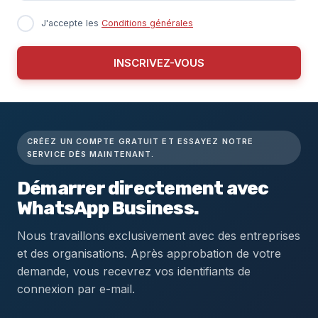
J'accepte les
Conditions générales
INSCRIVEZ-VOUS
CRÉEZ UN COMPTE GRATUIT ET ESSAYEZ NOTRE
SERVICE DÈS MAINTENANT.
Démarrer directement avec
WhatsApp Business.
Nous travaillons exclusivement avec des entreprises
et des organisations. Après approbation de votre
demande, vous recevrez vos identifiants de
connexion par e-mail.