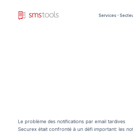
Services
Secte
Le problème des notifications par email tardives
Securex était confronté à un défi important: les n