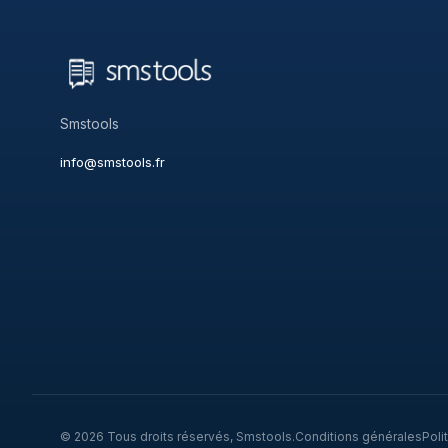
Smstools
info@smstools.fr
© 2026 Tous droits réservés, Smstools.
Conditions générales
Poli