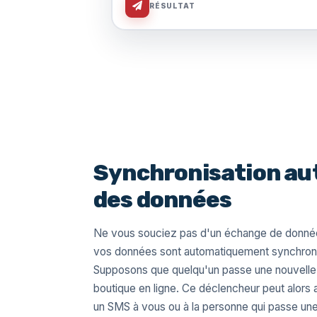
RÉSULTAT
Synchronisation au
des données
Ne vous souciez pas d'un échange de donnée
vos données sont automatiquement synchronis
Supposons que quelqu'un passe une nouvell
boutique en ligne. Ce déclencheur peut alor
un SMS à vous ou à la personne qui passe u