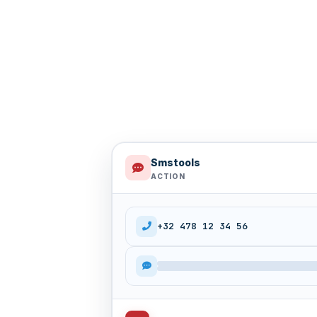
Smstools
ACTION
+32 478 12 34 56