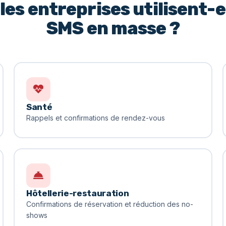
 les entreprises utilisent-el
SMS en masse ?
Santé
Rappels et confirmations de rendez-vous
Hôtellerie-restauration
Confirmations de réservation et réduction des no-
shows