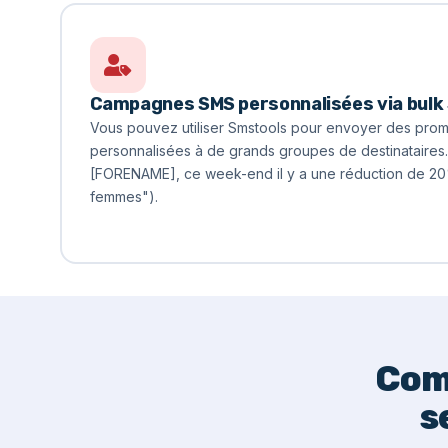
Campagnes SMS personnalisées via bulk
Vous pouvez utiliser Smstools pour envoyer des pro
personnalisées à de grands groupes de destinataires.
[FORENAME], ce week-end il y a une réduction de 20
femmes").
Com
s