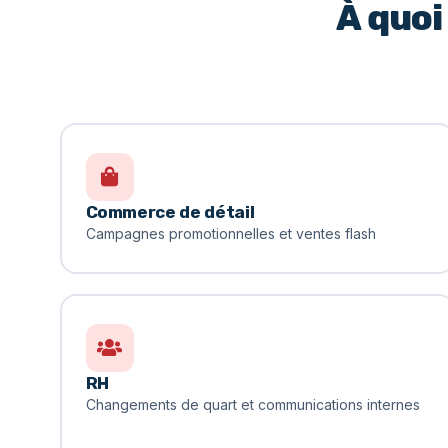
À quoi
Commerce de détail
Campagnes promotionnelles et ventes flash
RH
Changements de quart et communications internes