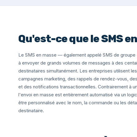
Qu'est-ce que le SMS e
Le SMS en masse — également appelé SMS de groupe o
à envoyer de grands volumes de messages à des centain
destinataires simultanément. Les entreprises utilisent 
campagnes marketing, des rappels de rendez-vous, des
et des notifications transactionnelles. Contrairement à 
l'envoi en masse est entièrement automatisé via un logic
être personnalisé avec le nom, la commande ou les déta
destinataire.