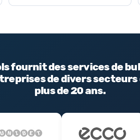
s fournit des services de bu
treprises de divers secteurs
plus de 20 ans.