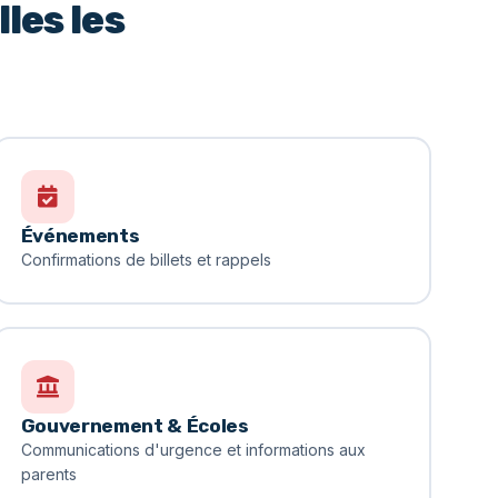
les les
Événements
Confirmations de billets et rappels
Gouvernement & Écoles
Communications d'urgence et informations aux
parents