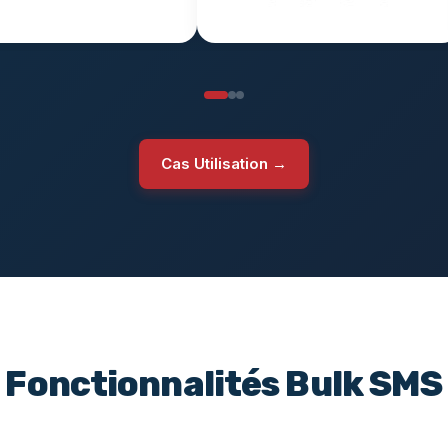
Cas Utilisation →
Fonctionnalités Bulk SMS