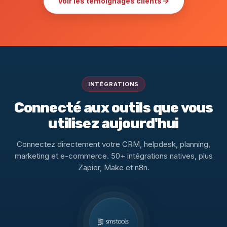
Voir les témoignages clients
INTÉGRATIONS
Connecté aux outils que vous
utilisez aujourd'hui
Connectez directement votre CRM, helpdesk, planning,
marketing et e-commerce. 50+ intégrations natives, plus
Zapier, Make et n8n.