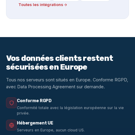
Toutes les intégrations
Vos données clients restent
sécurisées en Europe
Tous nos serveurs sont situés en Europe. Conforme RGPD,
avec Data Processing Agreement sur demande.
Conforme RGPD
Conformité totale avec la législation européenne sur la vie
privée.
Hébergement UE
Serveurs en Europe, aucun cloud US.