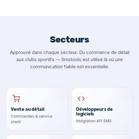
Secteurs
Approuvé dans chaque secteur. Du commerce de détail
aux clubs sportifs — Smstools est utilisé là où une
communication fiable est essentielle.
Vente au détail
Développeurs de
logiciels
Commandes & service
Intégration API SMS
client