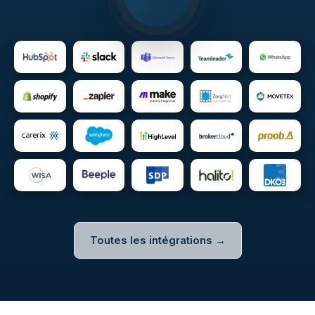
Toutes les intégrations →