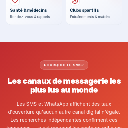
Santé & médecins
Clubs sportifs
Rendez-vous & rappels
Entraînements & matchs
POURQUOI LE SMS?
Les canaux de messagerie les
plus lus au monde
Les SMS et WhatsApp affichent des taux
d'ouverture qu'aucun autre canal digital n'égale.
Les recherches indépendantes confirment ces