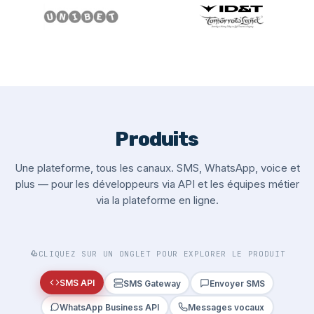
Produits
Une plateforme, tous les canaux. SMS, WhatsApp, voice et
plus — pour les développeurs via API et les équipes métier
via la plateforme en ligne.
CLIQUEZ SUR UN ONGLET POUR EXPLORER LE PRODUIT
SMS API
SMS Gateway
Envoyer SMS
WhatsApp Business API
Messages vocaux