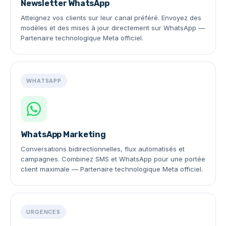
Newsletter WhatsApp
Atteignez vos clients sur leur canal préféré. Envoyez des
modèles et des mises à jour directement sur WhatsApp —
Partenaire technologique Meta officiel.
WHATSAPP
WhatsApp Marketing
Conversations bidirectionnelles, flux automatisés et
campagnes. Combinez SMS et WhatsApp pour une portée
client maximale — Partenaire technologique Meta officiel.
URGENCES