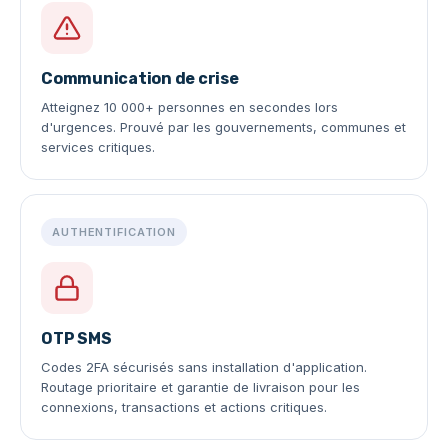
Communication de crise
Atteignez 10 000+ personnes en secondes lors
d'urgences. Prouvé par les gouvernements, communes et
services critiques.
AUTHENTIFICATION
OTP SMS
Codes 2FA sécurisés sans installation d'application.
Routage prioritaire et garantie de livraison pour les
connexions, transactions et actions critiques.