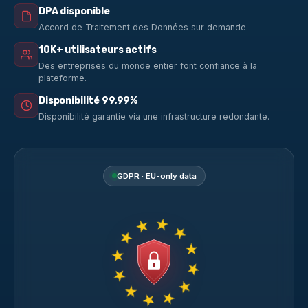
DPA disponible
Accord de Traitement des Données sur demande.
10K+ utilisateurs actifs
Des entreprises du monde entier font confiance à la
plateforme.
Disponibilité 99,99%
Disponibilité garantie via une infrastructure redondante.
GDPR · EU-only data