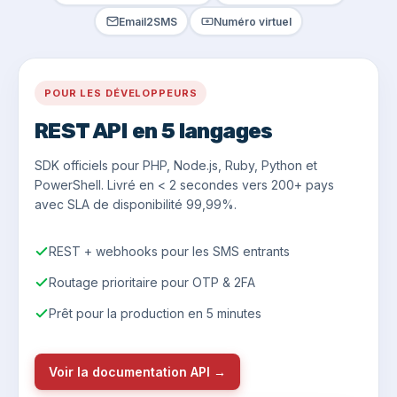
Email2SMS
Numéro virtuel
POUR LES DÉVELOPPEURS
REST API en 5 langages
SDK officiels pour PHP, Node.js, Ruby, Python et
PowerShell. Livré en < 2 secondes vers 200+ pays
avec SLA de disponibilité 99,99%.
REST + webhooks pour les SMS entrants
Routage prioritaire pour OTP & 2FA
Prêt pour la production en 5 minutes
Voir la documentation API →