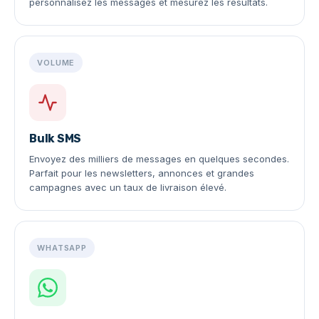
personnalisez les messages et mesurez les résultats.
VOLUME
Bulk SMS
Envoyez des milliers de messages en quelques secondes.
Parfait pour les newsletters, annonces et grandes
campagnes avec un taux de livraison élevé.
WHATSAPP