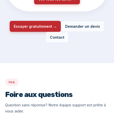
Essayer gratuitement →
Demander un devis
Contact
FAQ
Foire aux questions
Question sans réponse? Notre équipe support est prête à
vous aider.