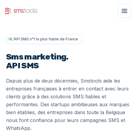
L'API SMS n°1 la plus fiable de France
Sms marketing
.
API SMS
Depuis plus de deux décennies, Smstools aide les
entreprises françaises à entrer en contact avec leurs
clients grâce à des solutions SMS fiables et
performantes. Des startups ambitieuses aux marques
bien établies, des entreprises dans toute la Belgique
nous font confiance pour leurs campagnes SMS et
WhatsApp.