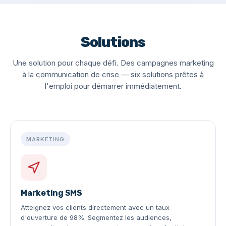
Solutions
Une solution pour chaque défi. Des campagnes marketing
à la communication de crise — six solutions prêtes à
l'emploi pour démarrer immédiatement.
MARKETING
Marketing SMS
Atteignez vos clients directement avec un taux
d'ouverture de 98%. Segmentez les audiences,