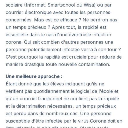
scolaire (Informat, Smartschool ou Wisa) ou par
courrier électronique avec toutes les personnes
concernées. Mais est-ce efficace ? Ne perd-on pas
un temps précieux ? Après tout, la rapidité est
essentielle dans le cas d'une éventuelle infection
corona. Qui sait combien d'autres personnes une
personne potentiellement infectée verra à son tour ?
C'est pourquoi la rapidité est cruciale pour réduire de
manière drastique toute nouvelle contamination.
Une meilleure approche :
Étant donné que les élèves indiquent qu'ils ne
vérifient pas quotidiennement le logiciel de l'école et
qu'un courriel traditionnel ne contient pas la rapidité
et la détermination nécessaires, un temps précieux
est perdu dans de nombreux cas. Une personne
susceptible d'être infectée par le virus Corona doit en