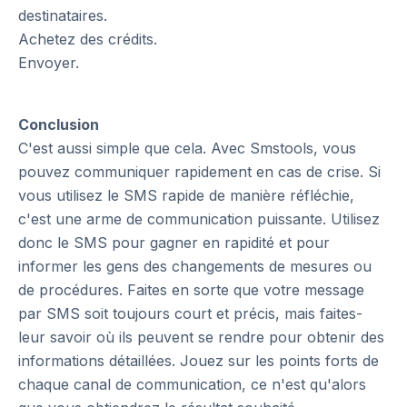
destinataires.
Achetez des crédits.
Envoyer.
Conclusion
C'est aussi simple que cela. Avec Smstools, vous
pouvez communiquer rapidement en cas de crise. Si
vous utilisez le SMS rapide de manière réfléchie,
c'est une arme de communication puissante. Utilisez
donc le SMS pour gagner en rapidité et pour
informer les gens des changements de mesures ou
de procédures. Faites en sorte que votre message
par SMS soit toujours court et précis, mais faites-
leur savoir où ils peuvent se rendre pour obtenir des
informations détaillées. Jouez sur les points forts de
chaque canal de communication, ce n'est qu'alors