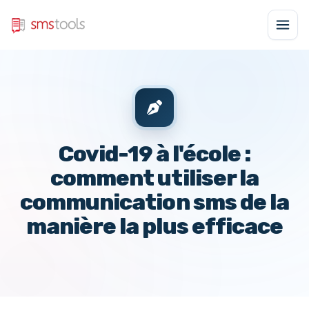
Covid-19 à l'école :
comment utiliser la
communication sms de la
manière la plus efficace