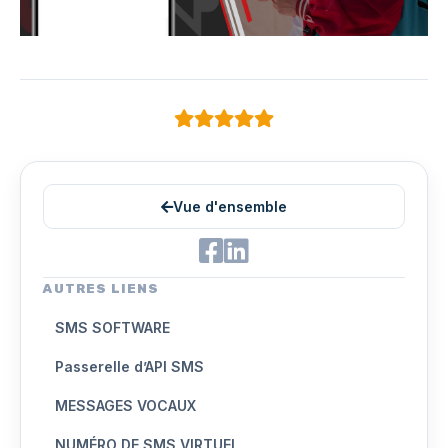
Vue d'ensemble
AUTRES LIENS
SMS SOFTWARE
Passerelle d’API SMS
MESSAGES VOCAUX
NUMÉRO DE SMS VIRTUEL