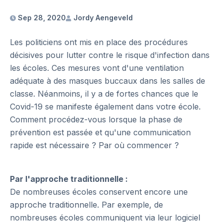
Sep 28, 2020
Jordy Aengeveld
Les politiciens ont mis en place des procédures
décisives pour lutter contre le risque d'infection dans
les écoles. Ces mesures vont d'une ventilation
adéquate à des masques buccaux dans les salles de
classe. Néanmoins, il y a de fortes chances que le
Covid-19 se manifeste également dans votre école.
Comment procédez-vous lorsque la phase de
prévention est passée et qu'une communication
rapide est nécessaire ? Par où commencer ?
Par l'approche traditionnelle :
De nombreuses écoles conservent encore une
approche traditionnelle. Par exemple, de
nombreuses écoles communiquent via leur logiciel