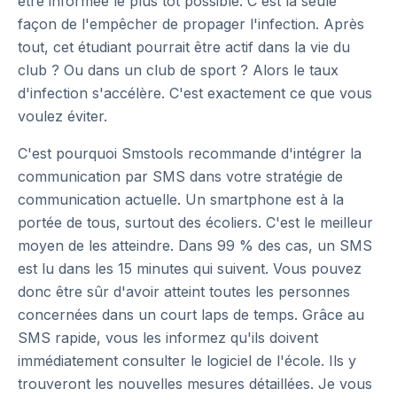
être informée le plus tôt possible. C'est la seule
façon de l'empêcher de propager l'infection. Après
tout, cet étudiant pourrait être actif dans la vie du
club ? Ou dans un club de sport ? Alors le taux
d'infection s'accélère. C'est exactement ce que vous
voulez éviter.
C'est pourquoi Smstools recommande d'intégrer la
communication par SMS dans votre stratégie de
communication actuelle. Un smartphone est à la
portée de tous, surtout des écoliers. C'est le meilleur
moyen de les atteindre. Dans 99 % des cas, un SMS
est lu dans les 15 minutes qui suivent. Vous pouvez
donc être sûr d'avoir atteint toutes les personnes
concernées dans un court laps de temps. Grâce au
SMS rapide, vous les informez qu'ils doivent
immédiatement consulter le logiciel de l'école. Ils y
trouveront les nouvelles mesures détaillées. Je vous