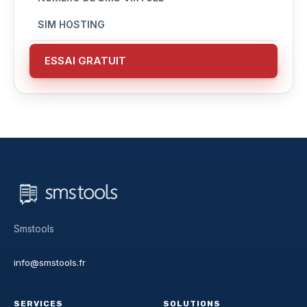
SIM HOSTING
ESSAI GRATUIT
Smstools
info@smstools.fr
SERVICES
SOLUTIONS