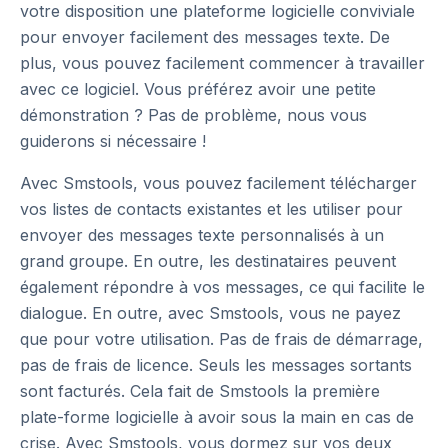
votre disposition une plateforme logicielle conviviale
pour envoyer facilement des messages texte. De
plus, vous pouvez facilement commencer à travailler
avec ce logiciel. Vous préférez avoir une petite
démonstration ? Pas de problème, nous vous
guiderons si nécessaire !
Avec Smstools, vous pouvez facilement télécharger
vos listes de contacts existantes et les utiliser pour
envoyer des messages texte personnalisés à un
grand groupe. En outre, les destinataires peuvent
également répondre à vos messages, ce qui facilite le
dialogue. En outre, avec Smstools, vous ne payez
que pour votre utilisation. Pas de frais de démarrage,
pas de frais de licence. Seuls les messages sortants
sont facturés. Cela fait de Smstools la première
plate-forme logicielle à avoir sous la main en cas de
crise. Avec Smstools, vous dormez sur vos deux