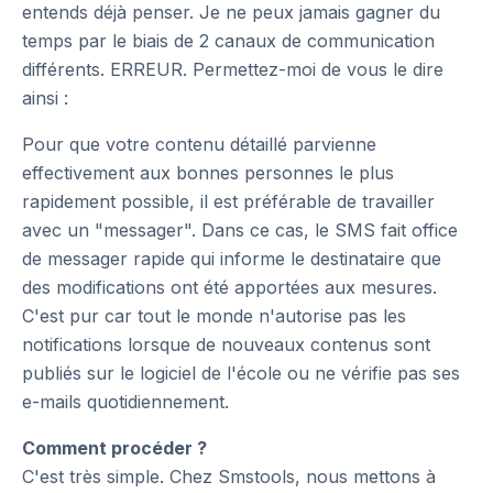
entends déjà penser. Je ne peux jamais gagner du
temps par le biais de 2 canaux de communication
différents. ERREUR. Permettez-moi de vous le dire
ainsi :
Pour que votre contenu détaillé parvienne
effectivement aux bonnes personnes le plus
rapidement possible, il est préférable de travailler
avec un "messager". Dans ce cas, le SMS fait office
de messager rapide qui informe le destinataire que
des modifications ont été apportées aux mesures.
C'est pur car tout le monde n'autorise pas les
notifications lorsque de nouveaux contenus sont
publiés sur le logiciel de l'école ou ne vérifie pas ses
e-mails quotidiennement.
Comment procéder ?
C'est très simple. Chez Smstools, nous mettons à