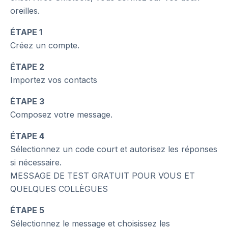
oreilles.
ÉTAPE 1
Créez un compte.
ÉTAPE 2
Importez vos contacts
ÉTAPE 3
Composez votre message.
ÉTAPE 4
Sélectionnez un code court et autorisez les réponses
si nécessaire.
MESSAGE DE TEST GRATUIT POUR VOUS ET
QUELQUES COLLÈGUES
ÉTAPE 5
Sélectionnez le message et choisissez les