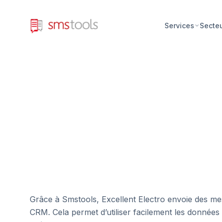
Services
Secte
Grâce à Smstools, Excellent Electro envoie des me
CRM. Cela permet d’utiliser facilement les données