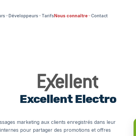
Tarifs
Contact
urs
Développeurs
Nous connaître
Excellent Electro
ssages marketing aux clients enregistrés dans leur
 internes pour partager des promotions et offres