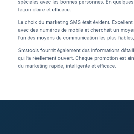
spéciales avec les bonnes personnes. En quelques 
façon claire et efficace.
Le choix du marketing SMS était évident. Excellent
avec des numéros de mobile et cherchait un moyen 
l’un des moyens de communication les plus fiables, 
Smstools fournit également des informations détail
qui l’a réellement ouvert. Chaque promotion est ai
du marketing rapide, intelligente et efficace.