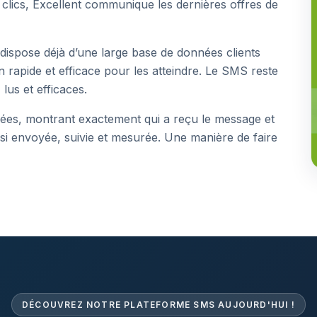
clics, Excellent communique les dernières offres de
 dispose déjà d’une large base de données clients
rapide et efficace pour les atteindre. Le SMS reste
lus et efficaces.
lées, montrant exactement qui a reçu le message et
nsi envoyée, suivie et mesurée. Une manière de faire
DÉCOUVREZ NOTRE PLATEFORME SMS AUJOURD'HUI !