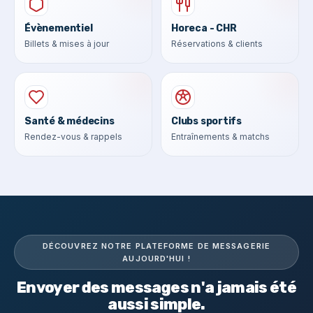
Évènementiel
Horeca - CHR
Billets & mises à jour
Réservations & clients
Santé & médecins
Clubs sportifs
Rendez-vous & rappels
Entraînements & matchs
DÉCOUVREZ NOTRE PLATEFORME DE MESSAGERIE
AUJOURD'HUI !
Envoyer des messages n'a jamais été
aussi simple.