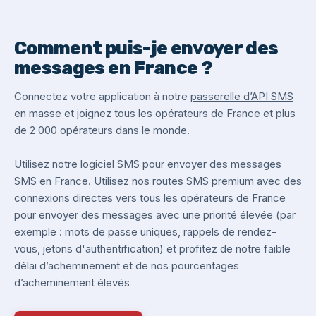
Comment puis-je envoyer des
messages en France ?
Connectez votre application à notre
passerelle d’API SMS
en masse et joignez tous les opérateurs de France et plus
de 2 000 opérateurs dans le monde.
Utilisez notre
logiciel SMS
pour envoyer des messages
SMS en France. Utilisez nos routes SMS premium avec des
connexions directes vers tous les opérateurs de France
pour envoyer des messages avec une priorité élevée (par
exemple : mots de passe uniques, rappels de rendez-
vous, jetons d'authentification) et profitez de notre faible
délai d’acheminement et de nos pourcentages
d’acheminement élevés