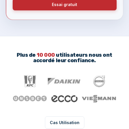
Essai gratuit
Plus de
10 000
utilisateurs nous ont
accordé leur confiance.
Cas Utilisation