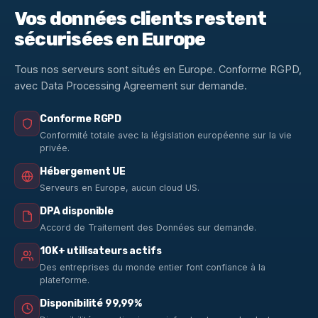
Vos données clients restent
sécurisées en Europe
Tous nos serveurs sont situés en Europe. Conforme RGPD,
avec Data Processing Agreement sur demande.
Conforme RGPD
Conformité totale avec la législation européenne sur la vie
privée.
Hébergement UE
Serveurs en Europe, aucun cloud US.
DPA disponible
Accord de Traitement des Données sur demande.
10K+ utilisateurs actifs
Des entreprises du monde entier font confiance à la
plateforme.
Disponibilité 99,99%