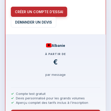
CRÉER UN COMPTE D'ESSAI
DEMANDER UN DEVIS
Albanie
À PARTIR DE
€
par message
Compte test gratuit
Devis personnalisé pour les grands volumes
Aperçu complet des tarifs inclus à l'inscription