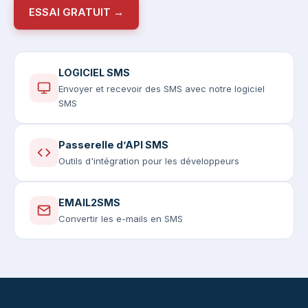
ESSAI GRATUIT →
LOGICIEL SMS
Envoyer et recevoir des SMS avec notre logiciel
SMS
Passerelle d’API SMS
Outils d'intégration pour les développeurs
EMAIL2SMS
Convertir les e-mails en SMS