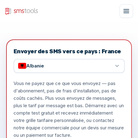
Envoyer des SMS vers ce pays : France
Albanie
Vous ne payez que ce que vous envoyez — pas
d'abonnement, pas de frais d'installation, pas de
coûts cachés. Plus vous envoyez de messages,
plus le tarif par message est bas. Démarrez avec un
compte test gratuit et recevez immédiatement
votre grille tarifaire personnalisée, ou contactez
notre équipe commerciale pour un devis sur mesure
ou un paiement sur facture.