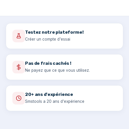
Testez notre plateforme!
Créer un compte d'essai
Pas de frais cachés !
Ne payez que ce que vous utilisez.
20+ ans d'expérience
Smstools a 20 ans d'expérience