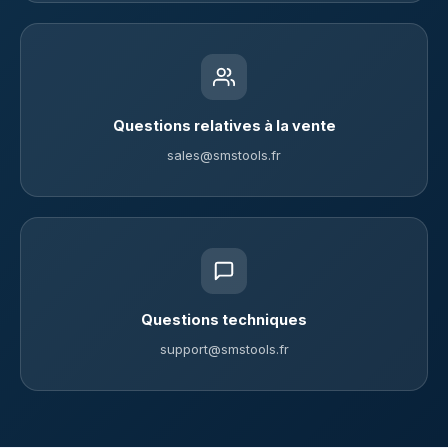
Questions relatives à la vente
sales@smstools.fr
Questions techniques
support@smstools.fr