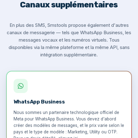
Canaux supplémentaires
En plus des SMS, Smstools propose également d'autres
canaux de messagerie — tels que WhatsApp Business, les
messages vocaux et les numéros virtuels. Tous
disponibles via la même plateforme et la même API, sans
intégration supplémentaire.
WhatsApp Business
Nous sommes un partenaire technologique officiel de
Meta pour WhatsApp Business. Vous devez d'abord
créer des modèles de messages, et le prix varie selon le
pays et le type de modèle : Marketing, Utility ou OTP.