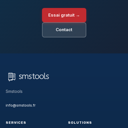
Essai gratuit →
Contact
Smstools
info@smstools.fr
SERVICES
SOLUTIONS