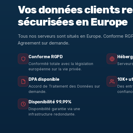
Vos données clients r
sécurisées en Europe
Tous nos serveurs sont situés en Europe. Conforme RG
Agreement sur demande.
Conforme RGPD
Héberg
Conformité totale avec la législation
Serveurs
européenne sur la vie privée.
DPA disponible
10K+ ut
Accord de Traitement des Données sur
Des entr
demande.
confianc
Disponibilité 99,99%
Disponibilité garantie via une
infrastructure redondante.