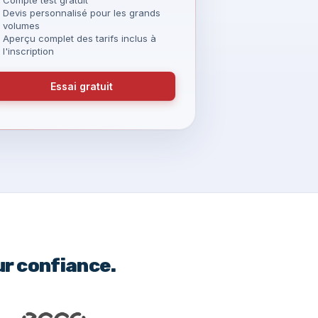
Devis personnalisé pour les grands
volumes
Aperçu complet des tarifs inclus à
l'inscription
Essai gratuit
ur confiance.