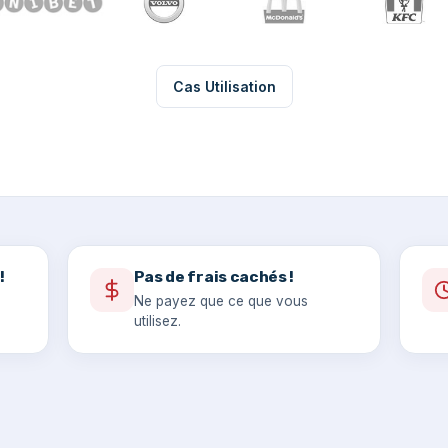
Cas Utilisation
!
Pas de frais cachés !
Ne payez que ce que vous
utilisez.