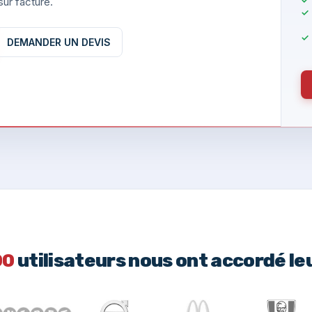
ur facture.
DEMANDER UN DEVIS
00
utilisateurs nous ont accordé le