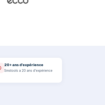
20+ ans d'expérience
Smstools a 20 ans d'expérience