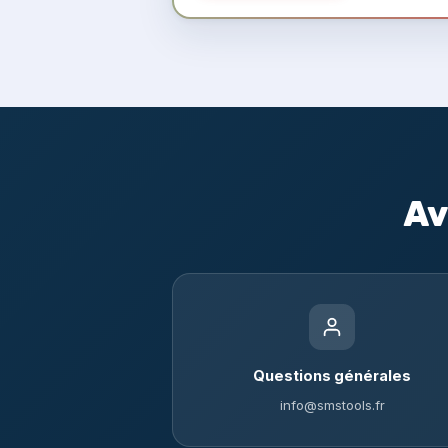
Av
Questions générales
info@smstools.fr