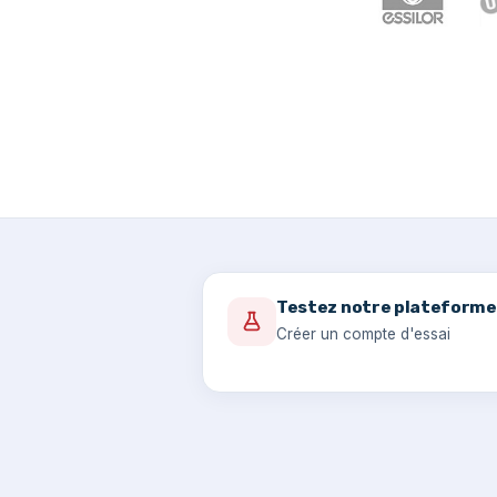
Testez notre plateforme
Créer un compte d'essai