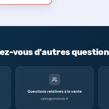
ez-vous d'autres question
Questions relatives à la vente
sales@smstools.fr