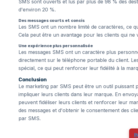
SMS sont ouverts et lus par plus de 98 % des desti
d'environ 20 %.
Des messages courts et concis
Les SMS ont un nombre limité de caractères, ce qui 
Cela peut être un avantage pour les clients qui ne
Une expérience plus personnalisée
Les messages SMS ont un caractère plus personnel
directement sur le téléphone portable du client. Les
spécial, ce qui peut renforcer leur fidélité à la mar
Conclusion
Le marketing par SMS peut être un outil puissant p
impliquer leurs clients dans leur marque. En envoya
peuvent fidéliser leurs clients et renforcer leur ma
des messages et d'obtenir le consentement des clien
par SMS.
I