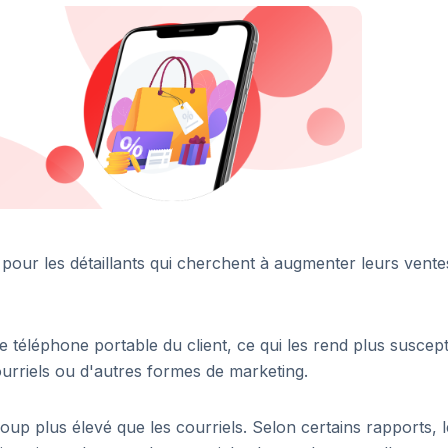
pour les détaillants qui cherchent à augmenter leurs ventes
téléphone portable du client, ce qui les rend plus suscept
ourriels ou d'autres formes de marketing.
up plus élevé que les courriels. Selon certains rapports, l