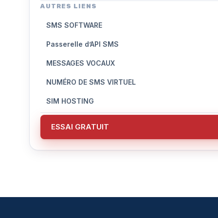
AUTRES LIENS
SMS SOFTWARE
Passerelle d’API SMS
MESSAGES VOCAUX
NUMÉRO DE SMS VIRTUEL
SIM HOSTING
ESSAI GRATUIT