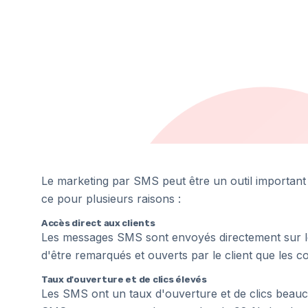
Le marketing par SMS peut être un outil important 
ce pour plusieurs raisons :
Accès direct aux clients
Les messages SMS sont envoyés directement sur le 
d'être remarqués et ouverts par le client que les c
Taux d'ouverture et de clics élevés
Les SMS ont un taux d'ouverture et de clics beauco