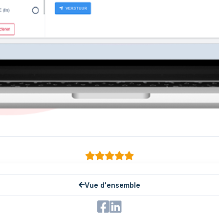
Vue d'ensemble