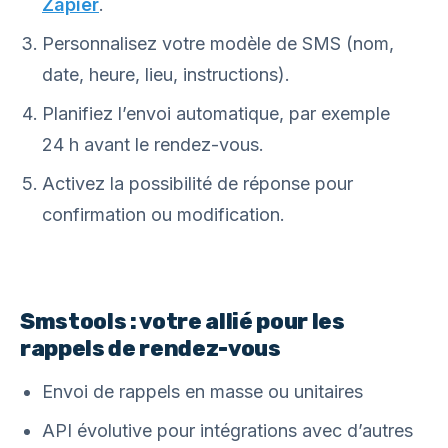
Zapier
.
Personnalisez votre modèle de SMS (nom,
date, heure, lieu, instructions).
Planifiez l’envoi automatique, par exemple
24 h avant le rendez-vous.
Activez la possibilité de réponse pour
confirmation ou modification.
Smstools : votre allié pour les
rappels de rendez-vous
Envoi de rappels en masse ou unitaires
API évolutive pour intégrations avec d’autres