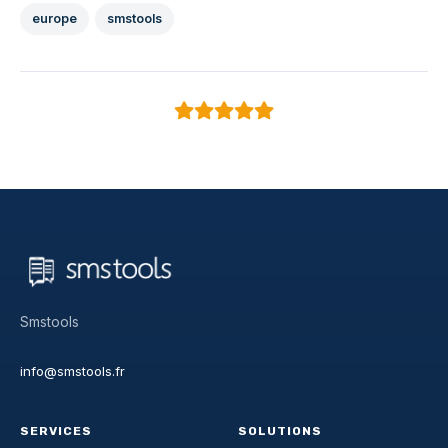
europe
smstools
Smstools
info@smstools.fr
SERVICES
SOLUTIONS