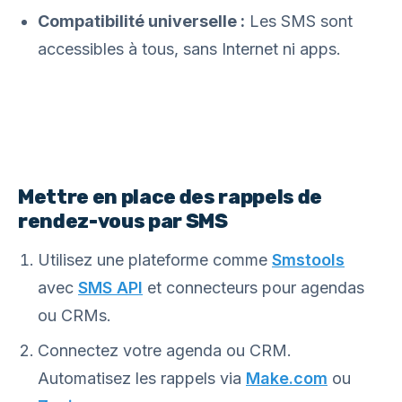
Compatibilité universelle :
Les SMS sont
accessibles à tous, sans Internet ni apps.
Mettre en place des rappels de
rendez-vous par SMS
Utilisez une plateforme comme
Smstools
avec
SMS API
et connecteurs pour agendas
ou CRMs.
Connectez votre agenda ou CRM.
Automatisez les rappels via
Make.com
ou