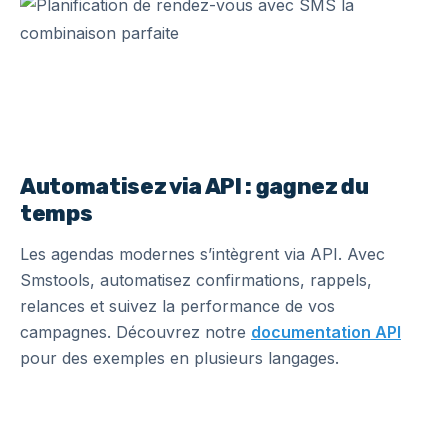
Automatisez via API : gagnez du
temps
Les agendas modernes s’intègrent via API. Avec
Smstools, automatisez confirmations, rappels,
relances et suivez la performance de vos
campagnes. Découvrez notre
documentation API
pour des exemples en plusieurs langages.