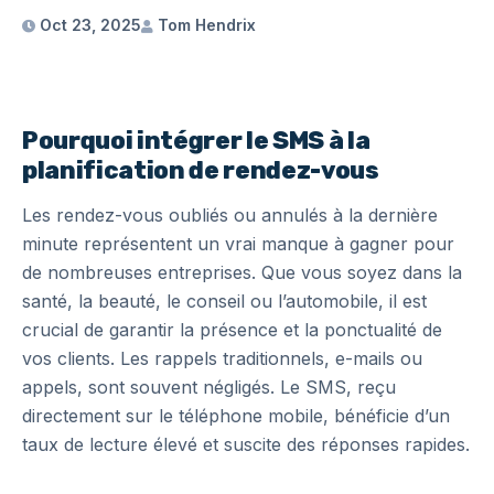
Oct 23, 2025
Tom Hendrix
Pourquoi intégrer le SMS à la
planification de rendez-vous
Les rendez-vous oubliés ou annulés à la dernière
minute représentent un vrai manque à gagner pour
de nombreuses entreprises. Que vous soyez dans la
santé, la beauté, le conseil ou l’automobile, il est
crucial de garantir la présence et la ponctualité de
vos clients. Les rappels traditionnels, e-mails ou
appels, sont souvent négligés. Le SMS, reçu
directement sur le téléphone mobile, bénéficie d’un
taux de lecture élevé et suscite des réponses rapides.