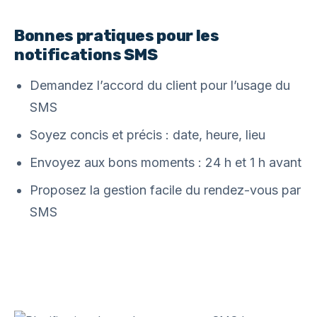
Bonnes pratiques pour les
notifications SMS
Demandez l’accord du client pour l’usage du
SMS
Soyez concis et précis : date, heure, lieu
Envoyez aux bons moments : 24 h et 1 h avant
Proposez la gestion facile du rendez-vous par
SMS