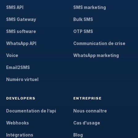
SMS API
SMS marketing
SMS Gateway
Bulk SMS
SMS software
OTP SMS
WhatsApp API
Communication de crise
Voice
WhatsApp marketing
Email2SMS
Numéro virtuel
DEVELOPERS
ENTREPRISE
Documentation de l’api
Nous connaître
Webhooks
Cas d'usage
Intégrations
Blog