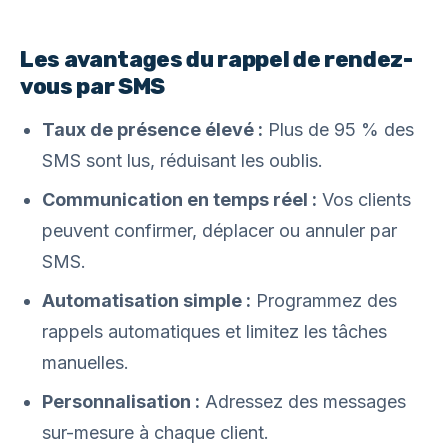
Les avantages du rappel de rendez-
vous par SMS
Taux de présence élevé :
Plus de 95 % des
SMS sont lus, réduisant les oublis.
Communication en temps réel :
Vos clients
peuvent confirmer, déplacer ou annuler par
SMS.
Automatisation simple :
Programmez des
rappels automatiques et limitez les tâches
manuelles.
Personnalisation :
Adressez des messages
sur-mesure à chaque client.