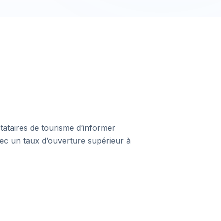
tataires de tourisme d’informer
vec un taux d’ouverture supérieur à