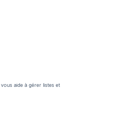
vous aide à gérer listes et