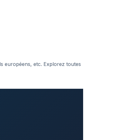
s européens, etc. Explorez toutes