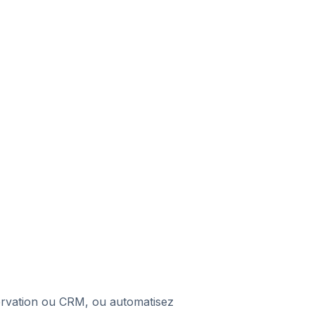
servation ou CRM, ou automatisez