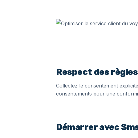
Respect des règles 
Collectez le consentement explicite
consentements pour une conformit
Démarrer avec Sms