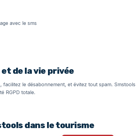
et de la vie privée
, facilitez le désabonnement, et évitez tout spam. Smstools 
é RGPD totale.
tools dans le tourisme