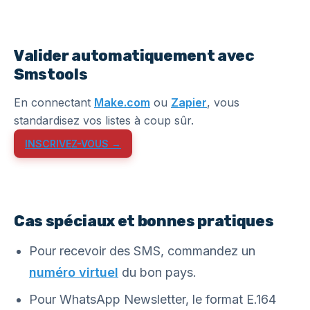
Valider automatiquement avec
Smstools
En connectant
Make.com
ou
Zapier
, vous
standardisez vos listes à coup sûr.
INSCRIVEZ-VOUS →
Cas spéciaux et bonnes pratiques
Pour recevoir des SMS, commandez un
numéro virtuel
du bon pays.
Pour WhatsApp Newsletter, le format E.164