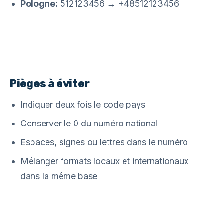
Pologne:
512123456 → +48512123456
Pièges à éviter
Indiquer deux fois le code pays
Conserver le 0 du numéro national
Espaces, signes ou lettres dans le numéro
Mélanger formats locaux et internationaux
dans la même base