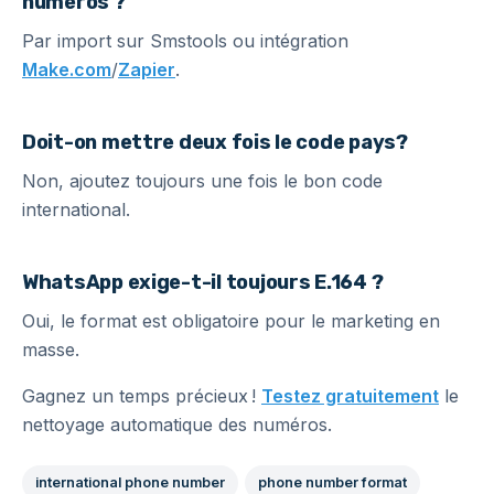
numéros ?
Par import sur Smstools ou intégration
Make.com
/
Zapier
.
Doit-on mettre deux fois le code pays?
Non, ajoutez toujours une fois le bon code
international.
WhatsApp exige-t-il toujours E.164 ?
Oui, le format est obligatoire pour le marketing en
masse.
Gagnez un temps précieux !
Testez gratuitement
le
nettoyage automatique des numéros.
international phone number
phone number format