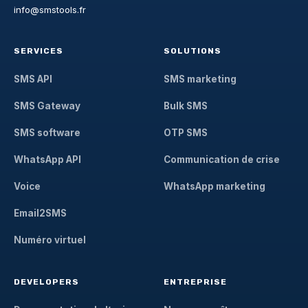
info@smstools.fr
SERVICES
SOLUTIONS
SMS API
SMS marketing
SMS Gateway
Bulk SMS
SMS software
OTP SMS
WhatsApp API
Communication de crise
Voice
WhatsApp marketing
Email2SMS
Numéro virtuel
DEVELOPERS
ENTREPRISE