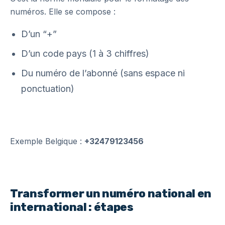
numéros. Elle se compose :
D’un “+”
D’un code pays (1 à 3 chiffres)
Du numéro de l’abonné (sans espace ni
ponctuation)
Exemple Belgique :
+32479123456
Transformer un numéro national en
international : étapes