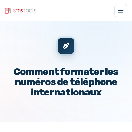
Comment formater les
numéros de téléphone
internationaux