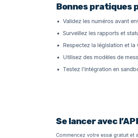
Bonnes pratiques p
Validez les numéros avant en
Surveillez les rapports et stat
Respectez la législation et la 
Utilisez des modèles de mess
Testez l’intégration en sandb
Se lancer avec l’A
Commencez votre essai gratuit et a