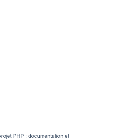
projet PHP : documentation et