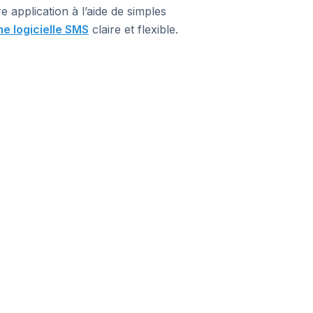
application à l’aide de simples
e logicielle SMS
claire et flexible.