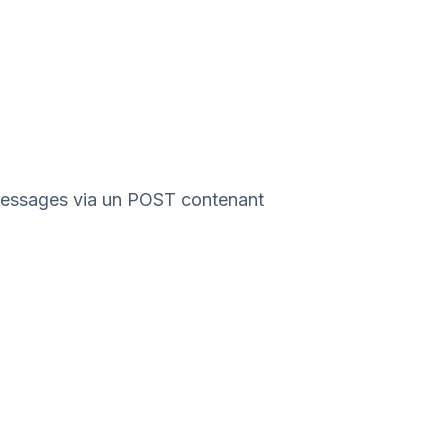
essages via un POST contenant