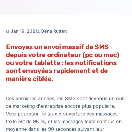
Jan 19, 2021
Dena Rutten
Envoyez un envoi massif de SMS
depuis votre ordinateur (pc ou mac)
ou votre tablette : les notifications
sont envoyées rapidement et de
manière ciblée.
Ces dernières années, les SMS sont devenus un outil
de marketing d'entreprise encore plus populaire.
Voici pourquoi : le taux d'ouverture des messages
texte est de 98 %, et les messages texte sont lus en
moyenne dans les 90 secondes suivant leur