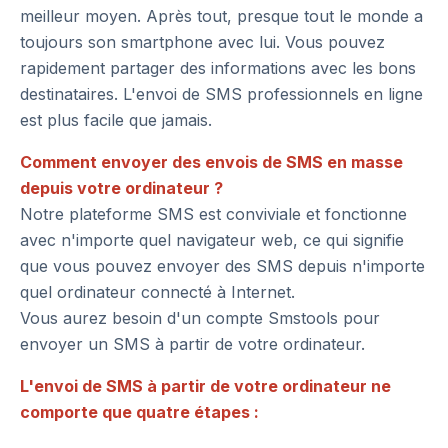
meilleur moyen. Après tout, presque tout le monde a
toujours son smartphone avec lui. Vous pouvez
rapidement partager des informations avec les bons
destinataires. L'envoi de SMS professionnels en ligne
est plus facile que jamais.
Comment envoyer des envois de SMS en masse
depuis votre ordinateur ?
Notre plateforme SMS est conviviale et fonctionne
avec n'importe quel navigateur web, ce qui signifie
que vous pouvez envoyer des SMS depuis n'importe
quel ordinateur connecté à Internet.
Vous aurez besoin d'un compte Smstools pour
envoyer un SMS à partir de votre ordinateur.
L'envoi de SMS à partir de votre ordinateur ne
comporte que quatre étapes :