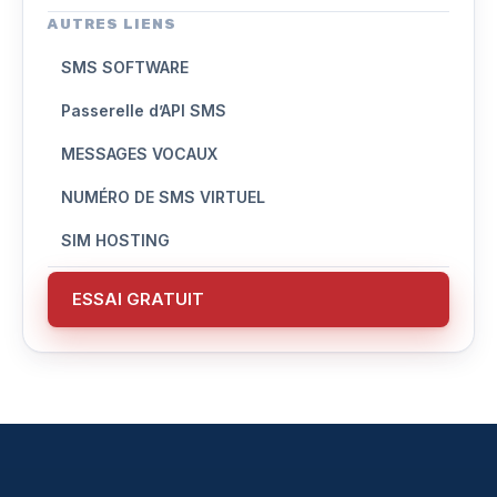
AUTRES LIENS
SMS SOFTWARE
Passerelle d’API SMS
MESSAGES VOCAUX
NUMÉRO DE SMS VIRTUEL
SIM HOSTING
ESSAI GRATUIT