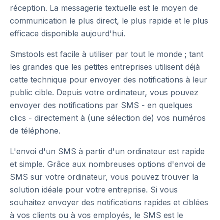
réception. La messagerie textuelle est le moyen de
communication le plus direct, le plus rapide et le plus
efficace disponible aujourd'hui.
Smstools est facile à utiliser par tout le monde ; tant
les grandes que les petites entreprises utilisent déjà
cette technique pour envoyer des notifications à leur
public cible. Depuis votre ordinateur, vous pouvez
envoyer des notifications par SMS - en quelques
clics - directement à (une sélection de) vos numéros
de téléphone.
L'envoi d'un SMS à partir d'un ordinateur est rapide
et simple. Grâce aux nombreuses options d'envoi de
SMS sur votre ordinateur, vous pouvez trouver la
solution idéale pour votre entreprise. Si vous
souhaitez envoyer des notifications rapides et ciblées
à vos clients ou à vos employés, le SMS est le