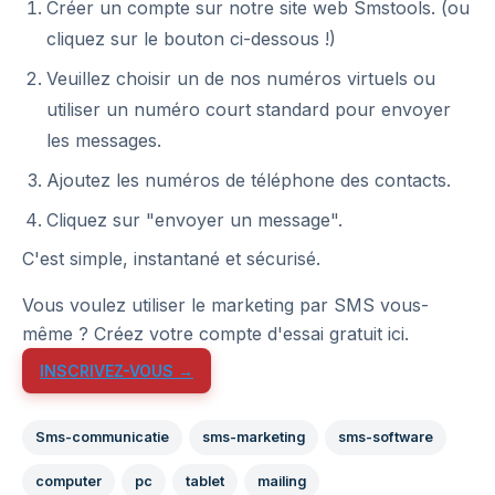
Créer un compte sur notre site web Smstools. (ou
cliquez sur le bouton ci-dessous !)
Veuillez choisir un de nos numéros virtuels ou
utiliser un numéro court standard pour envoyer
les messages.
Ajoutez les numéros de téléphone des contacts.
Cliquez sur "envoyer un message".
C'est simple, instantané et sécurisé.
Vous voulez utiliser le marketing par SMS vous-
même ? Créez votre compte d'essai gratuit ici.
INSCRIVEZ-VOUS →
Sms-communicatie
sms-marketing
sms-software
computer
pc
tablet
mailing