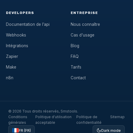
DEVELOPERS
ENTREPRISE
Documentation de l’api
Nous connaître
Webhooks
Cas d'usage
Intégrations
Blog
Zapier
FAQ
Make
Tarifs
n8n
Contact
© 2026 Tous droits réservés, Smstools.
Conditions
Politique d'utilisation
Politique de
Sitemap
générales
acceptable
confidentialité
FR (FR)
Dark mode