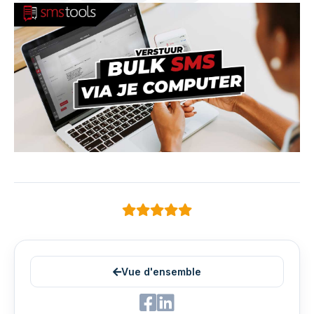
Vue d'ensemble