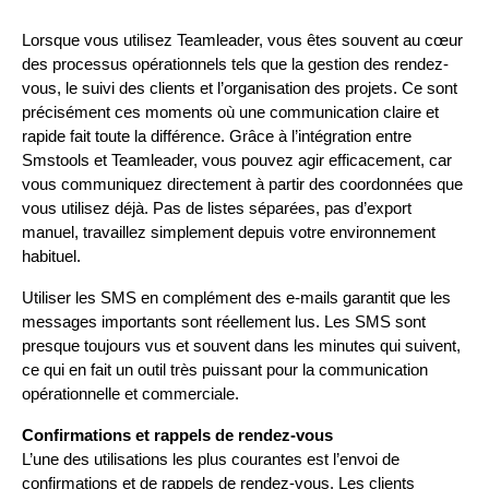
Lorsque vous utilisez Teamleader, vous êtes souvent au cœur 
des processus opérationnels tels que la gestion des rendez-
vous, le suivi des clients et l’organisation des projets. Ce sont 
précisément ces moments où une communication claire et 
rapide fait toute la différence. Grâce à l’intégration entre 
Smstools et Teamleader, vous pouvez agir efficacement, car 
vous communiquez directement à partir des coordonnées que 
vous utilisez déjà. Pas de listes séparées, pas d’export 
manuel, travaillez simplement depuis votre environnement 
habituel.
Utiliser les SMS en complément des e-mails garantit que les 
messages importants sont réellement lus. Les SMS sont 
presque toujours vus et souvent dans les minutes qui suivent, 
ce qui en fait un outil très puissant pour la communication 
opérationnelle et commerciale.
Confirmations et rappels de rendez-vous
L’une des utilisations les plus courantes est l’envoi de 
confirmations et de rappels de rendez-vous. Les clients 