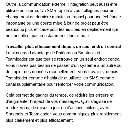
Outre la communication externe, l’intégration peut aussi être 
utilisée en interne. Un SMS rapide à vos collègues pour un 
changement de dernière minute, un rappel pour une échéance 
importante ou une courte mise à jour de projet peut être 
beaucoup plus efficace pour les équipes en déplacement qui 
ne consultent pas constamment leurs e-mails.
Travailler plus efficacement depuis un seul endroit central
Le plus grand avantage de l’intégration Smstools et 
Teamleader est que tout se retrouve en un seul endroit central. 
Vous n’avez pas besoin de passer d’un système à un autre ou 
de copier des données manuellement. Vous travaillez depuis 
Teamleader comme d’habitude et utilisez les SMS comme 
canal supplémentaire pour renforcer votre communication.
Cela permet de gagner du temps, de réduire les erreurs et 
d’augmenter l’impact de vos messages. Qu’il s’agisse de 
rendez-vous, de mises à jour ou d’actions ciblées, avec 
Smstools et Teamleader, vous communiquez plus rapidement, 
plus clairement et plus efficacement.