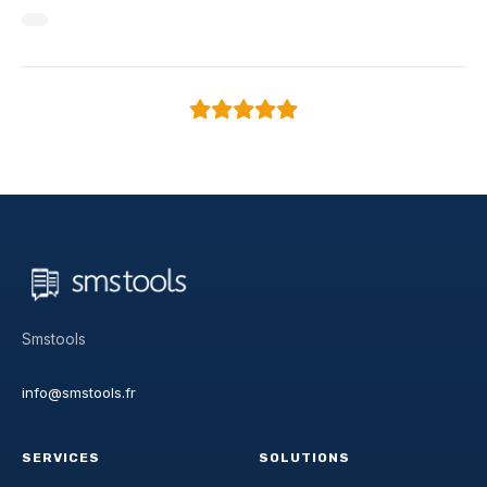
Smstools
info@smstools.fr
SERVICES
SOLUTIONS