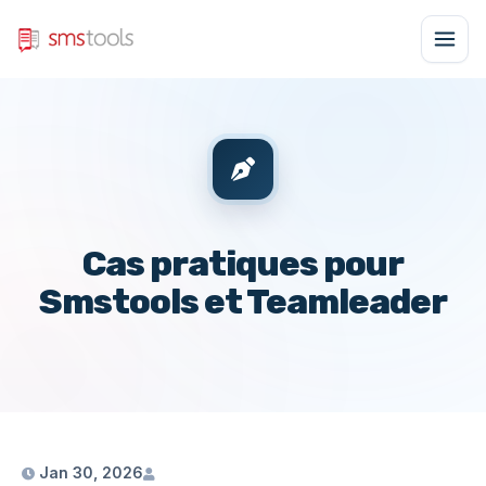
Cas pratiques pour
Smstools et Teamleader
Jan 30, 2026