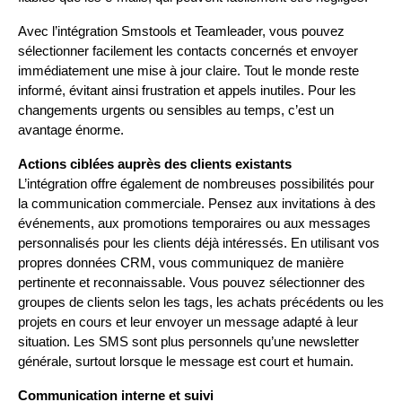
Avec l’intégration Smstools et Teamleader, vous pouvez 
sélectionner facilement les contacts concernés et envoyer 
immédiatement une mise à jour claire. Tout le monde reste 
informé, évitant ainsi frustration et appels inutiles. Pour les 
changements urgents ou sensibles au temps, c’est un 
avantage énorme.
Actions ciblées auprès des clients existants
L’intégration offre également de nombreuses possibilités pour 
la communication commerciale. Pensez aux invitations à des 
événements, aux promotions temporaires ou aux messages 
personnalisés pour les clients déjà intéressés. En utilisant vos 
propres données CRM, vous communiquez de manière 
pertinente et reconnaissable. Vous pouvez sélectionner des 
groupes de clients selon les tags, les achats précédents ou les 
projets en cours et leur envoyer un message adapté à leur 
situation. Les SMS sont plus personnels qu’une newsletter 
générale, surtout lorsque le message est court et humain.
Communication interne et suivi