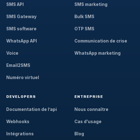
SMS API
SMS marketing
SMS Gateway
Bulk SMS
SMS software
OTP SMS
WhatsApp API
Communication de crise
Voice
WhatsApp marketing
Email2SMS
Numéro virtuel
DEVELOPERS
ENTREPRISE
Documentation de l’api
Nous connaître
Webhooks
Cas d'usage
Intégrations
Blog