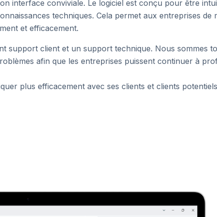
interface conviviale. Le logiciel est conçu pour être intuit
 connaissances techniques. Cela permet aux entreprises de 
ment et efficacement.
ent support client et un support technique. Nous sommes t
roblèmes afin que les entreprises puissent continuer à prof
r plus efficacement avec ses clients et clients potentiels