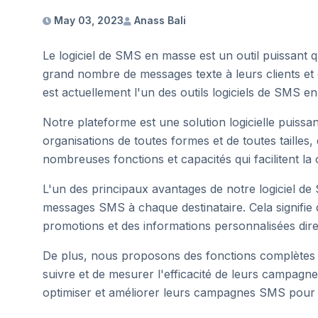
May 03, 2023
Anass Bali
Le logiciel de SMS en masse est un outil puissant 
grand nombre de messages texte à leurs clients et c
est actuellement l'un des outils logiciels de SMS e
Notre plateforme est une solution logicielle puissa
organisations de toutes formes et de toutes tailles,
nombreuses fonctions et capacités qui facilitent l
L'un des principaux avantages de notre logiciel de 
messages SMS à chaque destinataire. Cela signifie q
promotions et des informations personnalisées dire
De plus, nous proposons des fonctions complètes d
suivre et de mesurer l'efficacité de leurs campagne
optimiser et améliorer leurs campagnes SMS pour ob