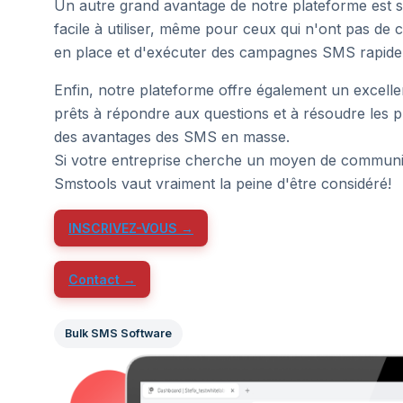
Un autre grand avantage de notre plateforme est son 
facile à utiliser, même pour ceux qui n'ont pas de
en place et d'exécuter des campagnes SMS rapide
Enfin, notre plateforme offre également un excell
prêts à répondre aux questions et à résoudre les p
des avantages des SMS en masse.
Si votre entreprise cherche un moyen de communique
Smstools vaut vraiment la peine d'être considéré!
INSCRIVEZ-VOUS →
Contact →
Bulk SMS Software