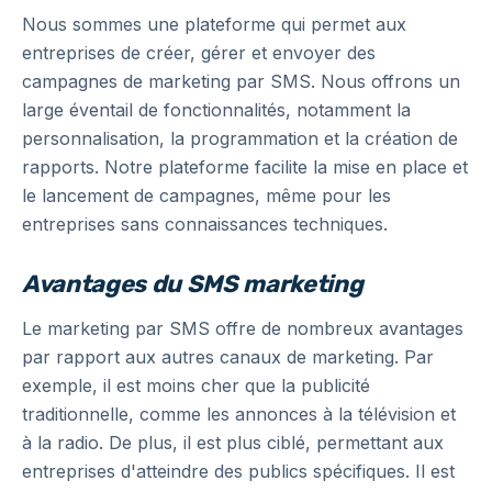
Nous sommes une plateforme qui permet aux
entreprises de créer, gérer et envoyer des
campagnes de marketing par SMS. Nous offrons un
large éventail de fonctionnalités, notamment la
personnalisation, la programmation et la création de
rapports. Notre plateforme facilite la mise en place et
le lancement de campagnes, même pour les
entreprises sans connaissances techniques.
Avantages du SMS marketing
Le marketing par SMS offre de nombreux avantages
par rapport aux autres canaux de marketing. Par
exemple, il est moins cher que la publicité
traditionnelle, comme les annonces à la télévision et
à la radio. De plus, il est plus ciblé, permettant aux
entreprises d'atteindre des publics spécifiques. Il est