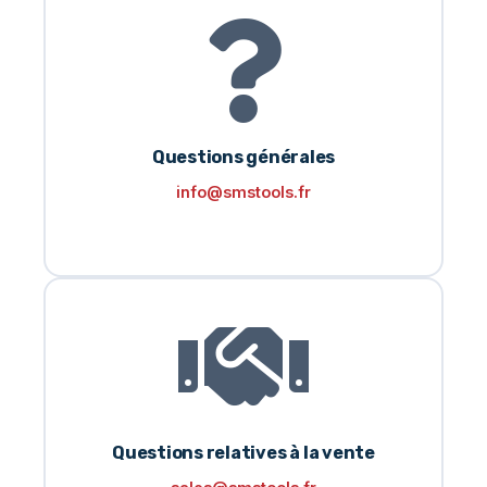
Questions générales
info@smstools.fr
Questions relatives à la vente