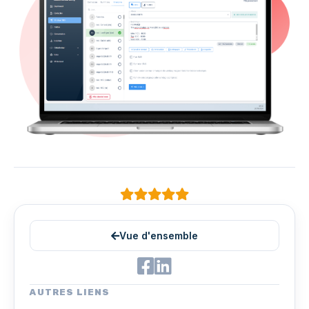
Vue d'ensemble
AUTRES LIENS