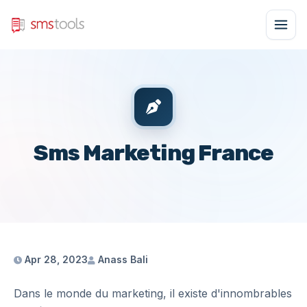
Sms Marketing France
Apr 28, 2023
Anass Bali
Dans le monde du marketing, il existe d'innombrables