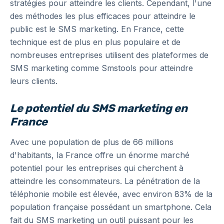
stratégies pour atteindre les clients. Cependant, l'une
des méthodes les plus efficaces pour atteindre le
public est le SMS marketing. En France, cette
technique est de plus en plus populaire et de
nombreuses entreprises utilisent des plateformes de
SMS marketing comme Smstools pour atteindre
leurs clients.
Le potentiel du SMS marketing en
France
Avec une population de plus de 66 millions
d'habitants, la France offre un énorme marché
potentiel pour les entreprises qui cherchent à
atteindre les consommateurs. La pénétration de la
téléphonie mobile est élevée, avec environ 83% de la
population française possédant un smartphone. Cela
fait du SMS marketing un outil puissant pour les