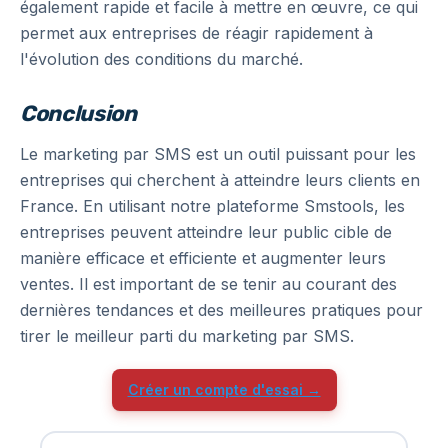
également rapide et facile à mettre en œuvre, ce qui
permet aux entreprises de réagir rapidement à
l'évolution des conditions du marché.
Conclusion
Le marketing par SMS est un outil puissant pour les
entreprises qui cherchent à atteindre leurs clients en
France. En utilisant notre plateforme Smstools, les
entreprises peuvent atteindre leur public cible de
manière efficace et efficiente et augmenter leurs
ventes. Il est important de se tenir au courant des
dernières tendances et des meilleures pratiques pour
tirer le meilleur parti du marketing par SMS.
Créer un compte d'essai →