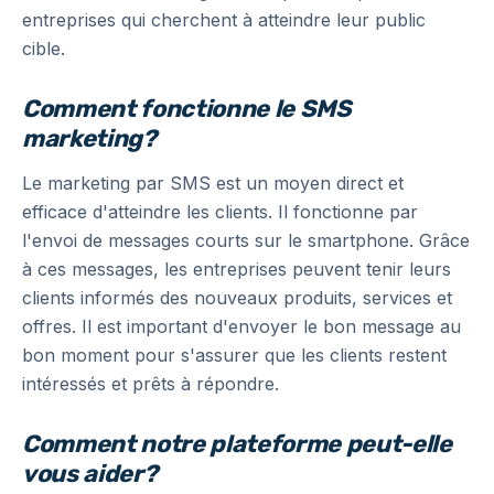
entreprises qui cherchent à atteindre leur public
cible.
Comment fonctionne le SMS
marketing?
Le marketing par SMS est un moyen direct et
efficace d'atteindre les clients. Il fonctionne par
l'envoi de messages courts sur le smartphone. Grâce
à ces messages, les entreprises peuvent tenir leurs
clients informés des nouveaux produits, services et
offres. Il est important d'envoyer le bon message au
bon moment pour s'assurer que les clients restent
intéressés et prêts à répondre.
Comment notre plateforme peut-elle
vous aider?