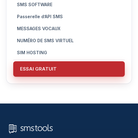
SMS SOFTWARE
Passerelle d’API SMS
MESSAGES VOCAUX
NUMÉRO DE SMS VIRTUEL
SIM HOSTING
ESSAI GRATUIT