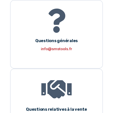
Questions générales
info@smstools.fr
Questions relatives à la vente