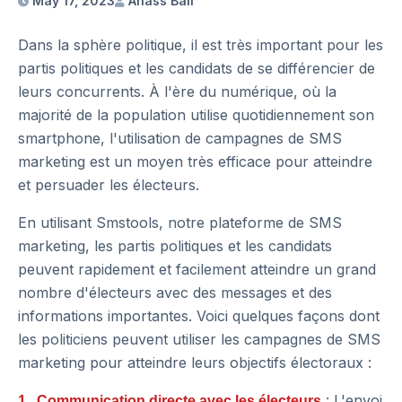
May 17, 2023
Anass Bali
Dans la sphère politique, il est très important pour les
partis politiques et les candidats de se différencier de
leurs concurrents. À l'ère du numérique, où la
majorité de la population utilise quotidiennement son
smartphone, l'utilisation de campagnes de SMS
marketing est un moyen très efficace pour atteindre
et persuader les électeurs.
En utilisant Smstools, notre plateforme de SMS
marketing, les partis politiques et les candidats
peuvent rapidement et facilement atteindre un grand
nombre d'électeurs avec des messages et des
informations importantes. Voici quelques façons dont
les politiciens peuvent utiliser les campagnes de SMS
marketing pour atteindre leurs objectifs électoraux :
: L'envoi
1. Communication directe avec les électeurs