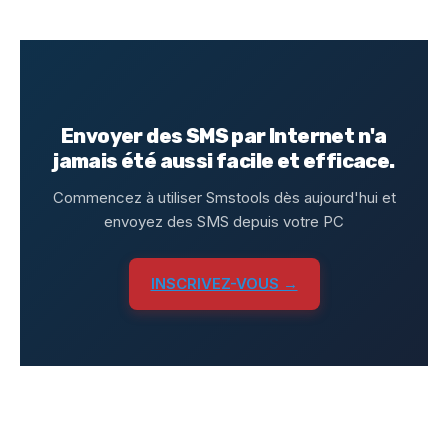
Envoyer des SMS par Internet n'a
jamais été aussi facile et efficace.
Commencez à utiliser Smstools dès aujourd'hui et
envoyez des SMS depuis votre PC
INSCRIVEZ-VOUS →