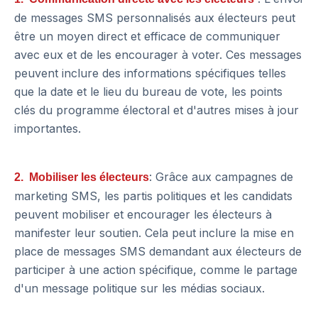
de messages SMS personnalisés aux électeurs peut
être un moyen direct et efficace de communiquer
avec eux et de les encourager à voter. Ces messages
peuvent inclure des informations spécifiques telles
que la date et le lieu du bureau de vote, les points
clés du programme électoral et d'autres mises à jour
importantes.
: Grâce aux campagnes de
2. Mobiliser les électeurs
marketing SMS, les partis politiques et les candidats
peuvent mobiliser et encourager les électeurs à
manifester leur soutien. Cela peut inclure la mise en
place de messages SMS demandant aux électeurs de
participer à une action spécifique, comme le partage
d'un message politique sur les médias sociaux.