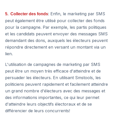
: Enfin, le marketing par SMS
5. Collecter des fonds
peut également être utilisé pour collecter des fonds
pour la campagne. Par exemple, les partis politiques
et les candidats peuvent envoyer des messages SMS
demandant des dons, auxquels les électeurs peuvent
répondre directement en versant un montant via un
lien.
L'utilisation de campagnes de marketing par SMS
peut être un moyen très efficace d'atteindre et de
persuader les électeurs. En utilisant Smstools, les
politiciens peuvent rapidement et facilement atteindre
un grand nombre d'électeurs avec des messages et
des informations importantes, ce qui leur permet
d'atteindre leurs objectifs électoraux et de se
différencier de leurs concurrents!