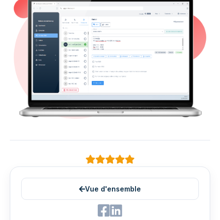
Vue d'ensemble