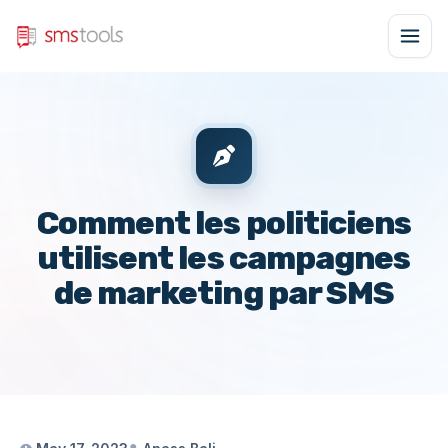
Comment les politiciens
utilisent les campagnes
de marketing par SMS