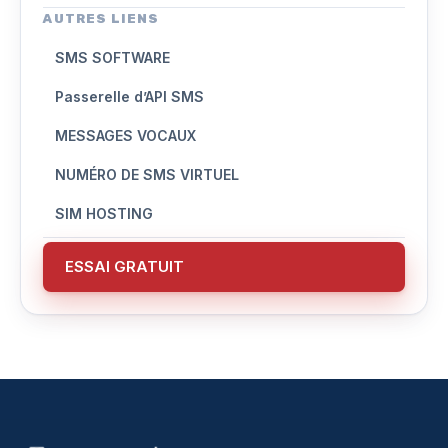
AUTRES LIENS
SMS SOFTWARE
Passerelle d’API SMS
MESSAGES VOCAUX
NUMÉRO DE SMS VIRTUEL
SIM HOSTING
ESSAI GRATUIT