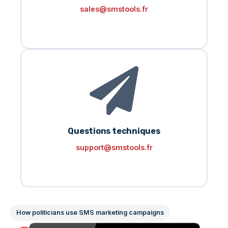
sales@smstools.fr
Questions techniques
support@smstools.fr
How politicians use SMS marketing campaigns