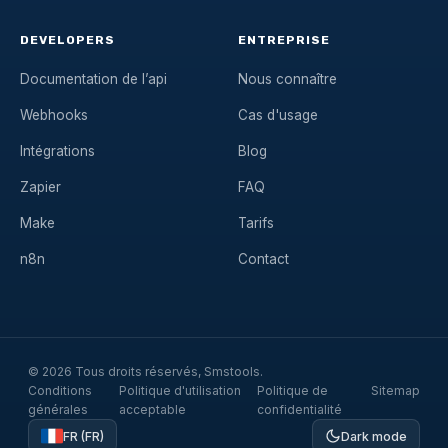
DEVELOPERS
ENTREPRISE
Documentation de l’api
Nous connaître
Webhooks
Cas d'usage
Intégrations
Blog
Zapier
FAQ
Make
Tarifs
n8n
Contact
© 2026 Tous droits réservés, Smstools.
Conditions
Politique d'utilisation
Politique de
Sitemap
générales
acceptable
confidentialité
FR (FR)
Dark mode