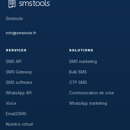
Smstools
info@smstools.fr
SERVICES
SOLUTIONS
SMS API
SMS marketing
SMS Gateway
Bulk SMS
SMS software
OTP SMS
WhatsApp API
Communication de crise
Voice
WhatsApp marketing
Email2SMS
Numéro virtuel