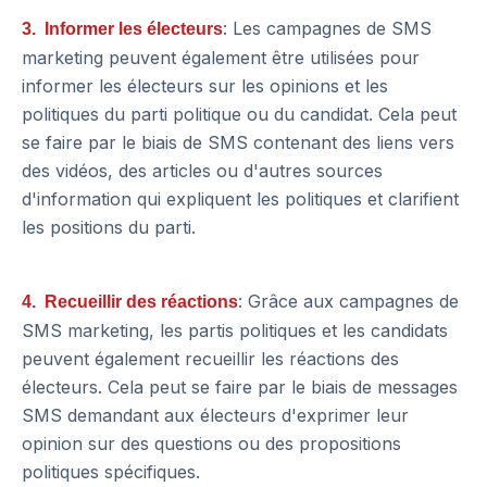
: Les campagnes de SMS
3. Informer les électeurs
marketing peuvent également être utilisées pour
informer les électeurs sur les opinions et les
politiques du parti politique ou du candidat. Cela peut
se faire par le biais de SMS contenant des liens vers
des vidéos, des articles ou d'autres sources
d'information qui expliquent les politiques et clarifient
les positions du parti.
: Grâce aux campagnes de
4. Recueillir des réactions
SMS marketing, les partis politiques et les candidats
peuvent également recueillir les réactions des
électeurs. Cela peut se faire par le biais de messages
SMS demandant aux électeurs d'exprimer leur
opinion sur des questions ou des propositions
politiques spécifiques.