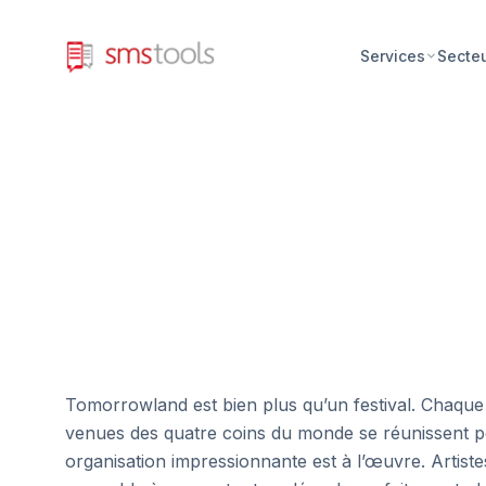
Services
Secte
Tomorrowland est bien plus qu’un festival. Chaque
venues des quatre coins du monde se réunissent p
organisation impressionnante est à l’œuvre. Artist