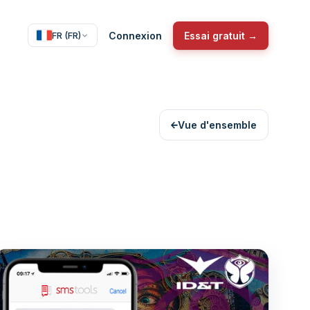
Connexion
Essai gratuit →
FR (FR)
Vue d'ensemble