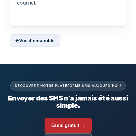
courriel.
Vue d'ensemble
DÉCOUVREZ NOTRE PLATEFORME SMS AUJOURD'HUI !
Envoyer des SMS n'a jamais été aussi
simple.
Essai gratuit →