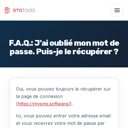
F.A.Q.: J’ai oublié mon mot de
passe. Puis-je le récupérer ?
Oui, vous pouvez toujours le récupérer sur
la page de connexion
(
https://mysms.software/
).
Ici, vous pouvez entrer votre adresse email
et vous recevrez votre mot de passe par