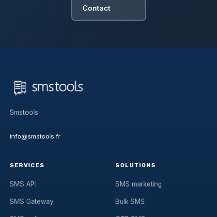
Contact
Smstools
info@smstools.fr
SERVICES
SOLUTIONS
SMS API
SMS marketing
SMS Gateway
Bulk SMS