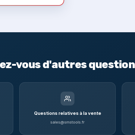
ez-vous d'autres question
Questions relatives à la vente
sales@smstools.fr