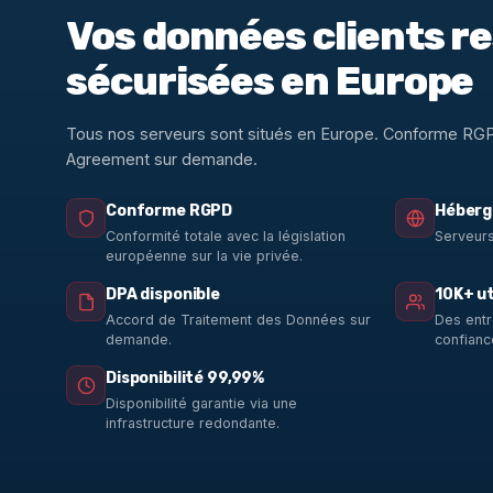
Vos données clients r
sécurisées en Europe
Tous nos serveurs sont situés en Europe. Conforme RG
Agreement sur demande.
Conforme RGPD
Héberg
Conformité totale avec la législation
Serveurs
européenne sur la vie privée.
DPA disponible
10K+ ut
Accord de Traitement des Données sur
Des entr
demande.
confianc
Disponibilité 99,99%
Disponibilité garantie via une
infrastructure redondante.