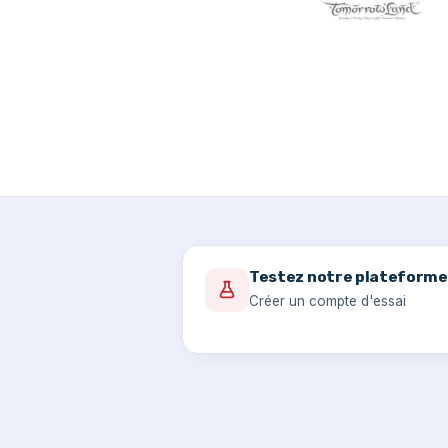
Testez notre plateforme
Créer un compte d'essai