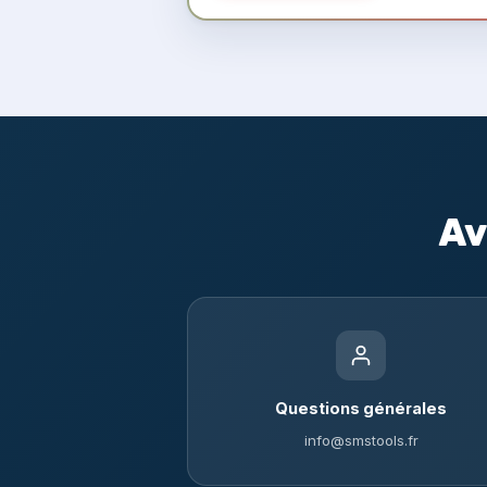
Av
Questions générales
info@smstools.fr