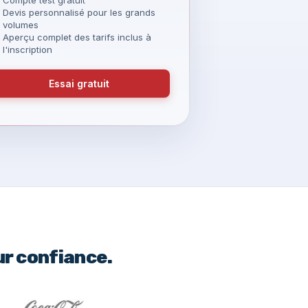
Devis personnalisé pour les grands
volumes
Aperçu complet des tarifs inclus à
l'inscription
Essai gratuit
ur confiance.