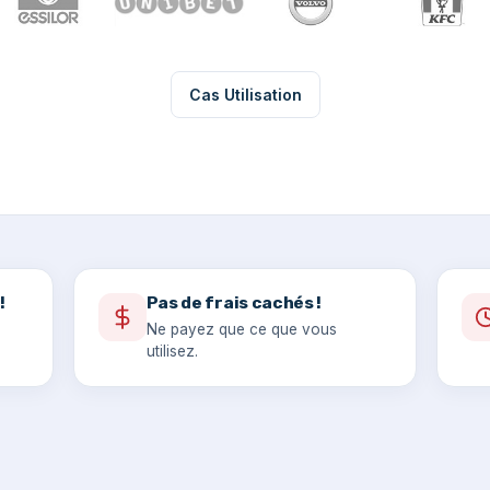
Cas Utilisation
!
Pas de frais cachés !
Ne payez que ce que vous
utilisez.