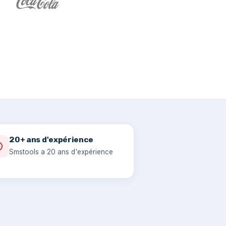
20+ ans d'expérience
Smstools a 20 ans d'expérience