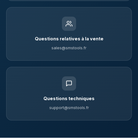
Questions relatives à la vente
sales@smstools.fr
Questions techniques
support@smstools.fr