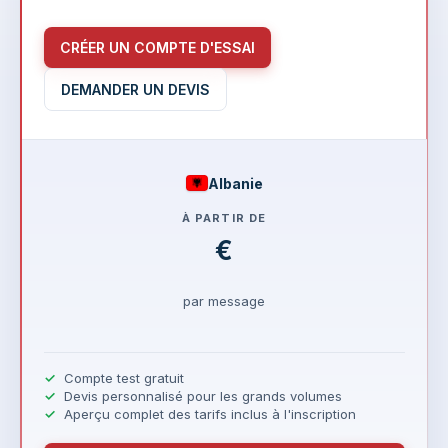
CRÉER UN COMPTE D'ESSAI
DEMANDER UN DEVIS
Albanie
À PARTIR DE
€
par message
Compte test gratuit
Devis personnalisé pour les grands volumes
Aperçu complet des tarifs inclus à l'inscription