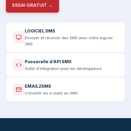
ESSAI GRATUIT →
LOGICIEL SMS
Envoyer et recevoir des SMS avec notre logiciel
SMS
Passerelle d’API SMS
Outils d'intégration pour les développeurs
EMAIL2SMS
Convertir les e-mails en SMS