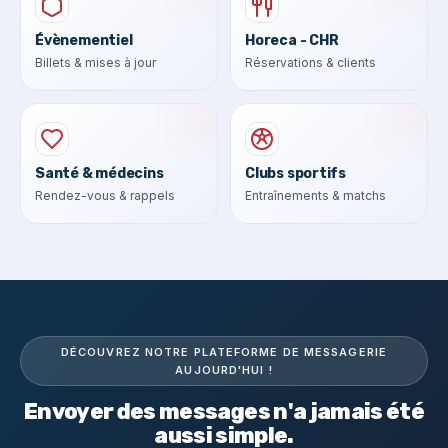
Évènementiel
Horeca - CHR
Billets & mises à jour
Réservations & clients
Santé & médecins
Clubs sportifs
Rendez-vous & rappels
Entraînements & matchs
DÉCOUVREZ NOTRE PLATEFORME DE MESSAGERIE
AUJOURD'HUI !
Envoyer des messages n'a jamais été
aussi simple.