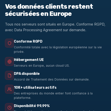
Vos données clients restent
sécurisées en Europe
Tous nos serveurs sont situés en Europe. Conforme RGPD,
avec Data Processing Agreement sur demande.
Conforme RGPD
Conformité totale avec la législation européenne sur la vie
privée.
Hébergement UE
Serveurs en Europe, aucun cloud US.
DPA disponible
Accord de Traitement des Données sur demande.
10K+ utilisateurs actifs
Des entreprises du monde entier font confiance à la
plateforme.
Disponibilité 99,99%