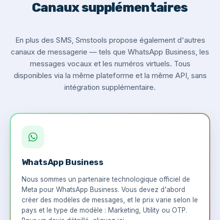
Canaux supplémentaires
En plus des SMS, Smstools propose également d'autres
canaux de messagerie — tels que WhatsApp Business, les
messages vocaux et les numéros virtuels. Tous
disponibles via la même plateforme et la même API, sans
intégration supplémentaire.
WhatsApp Business
Nous sommes un partenaire technologique officiel de
Meta pour WhatsApp Business. Vous devez d'abord
créer des modèles de messages, et le prix varie selon le
pays et le type de modèle : Marketing, Utility ou OTP.