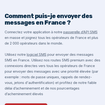
Comment puis-je envoyer des
messages en France ?
Connectez votre application à notre
passerelle d’API SMS
en masse et joignez tous les opérateurs de France et plus
de 2 000 opérateurs dans le monde.
Utilisez notre
logiciel SMS
pour envoyer des messages
SMS en France. Utilisez nos routes SMS premium avec des
connexions directes vers tous les opérateurs de France
pour envoyer des messages avec une priorité élevée (par
exemple : mots de passe uniques, rappels de rendez-
vous, jetons d'authentification) et profitez de notre faible
délai d’acheminement et de nos pourcentages
d’acheminement élevés