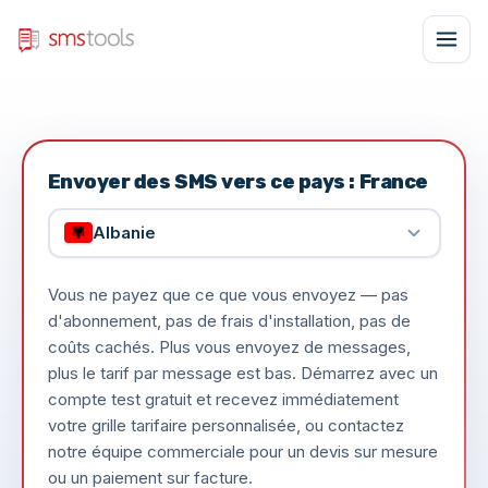
Envoyer des SMS vers ce pays : France
Albanie
Vous ne payez que ce que vous envoyez — pas
d'abonnement, pas de frais d'installation, pas de
coûts cachés. Plus vous envoyez de messages,
plus le tarif par message est bas. Démarrez avec un
compte test gratuit et recevez immédiatement
votre grille tarifaire personnalisée, ou contactez
notre équipe commerciale pour un devis sur mesure
ou un paiement sur facture.