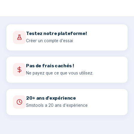
Testez notre plateforme!
Créer un compte d'essai
Pas de frais cachés !
Ne payez que ce que vous utilisez.
20+ ans d'expérience
Smstools a 20 ans d'expérience