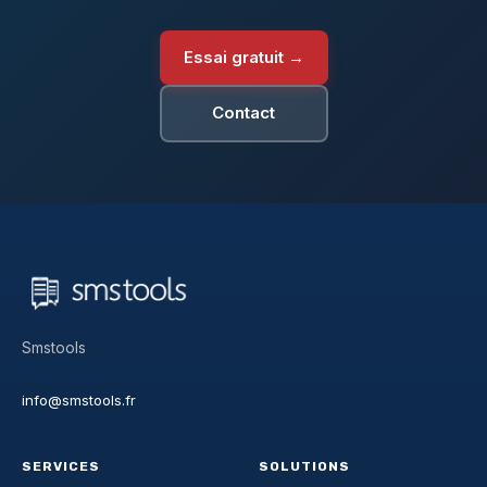
Essai gratuit →
Contact
Smstools
info@smstools.fr
SERVICES
SOLUTIONS