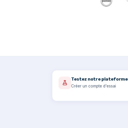
Testez notre plateforme
Créer un compte d'essai