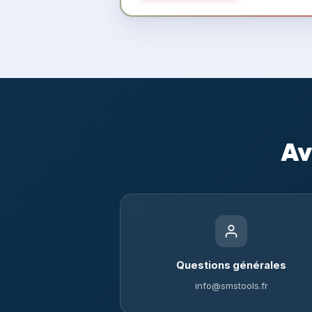
Av
Questions générales
info@smstools.fr