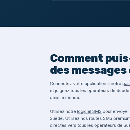
Comment puis-
des messages 
Connectez votre application à notre
pas
et joignez tous les opérateurs de Suède
dans le monde.
Utilisez notre
logiciel SMS
pour envoyer
Suède. Utilisez nos routes SMS premiu
directes vers tous les opérateurs de S