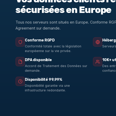
sécurisées en Europe
Tous nos serveurs sont situés en Europe. Conforme RG
Agreement sur demande.
Conforme RGPD
Héberg
Conformité totale avec la législation
Serveurs
européenne sur la vie privée.
DPA disponible
10K+ ut
Accord de Traitement des Données sur
Des entr
demande.
confianc
Disponibilité 99,99%
Disponibilité garantie via une
infrastructure redondante.