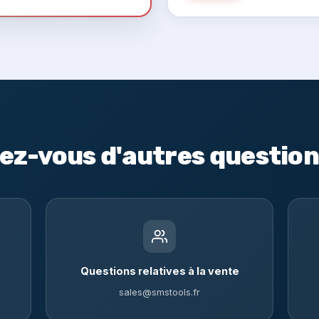
ez-vous d'autres question
Questions relatives à la vente
sales@smstools.fr