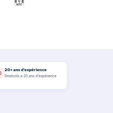
20+ ans d'expérience
Smstools a 20 ans d'expérience