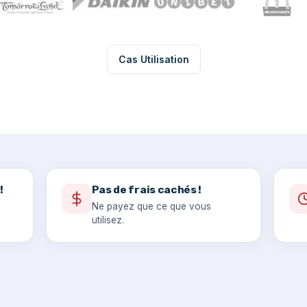
Cas Utilisation
!
Pas de frais cachés !
Ne payez que ce que vous
utilisez.