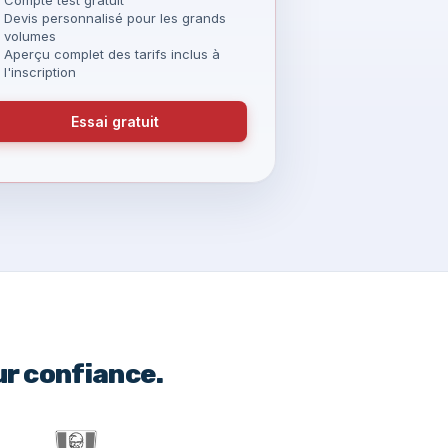
Devis personnalisé pour les grands
volumes
Aperçu complet des tarifs inclus à
l'inscription
Essai gratuit
ur confiance.